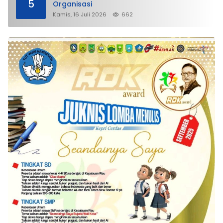
5
Organisasi
Kamis, 16 Juli 2026
662