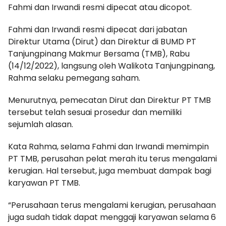
Fahmi dan Irwandi resmi dipecat atau dicopot.
Fahmi dan Irwandi resmi dipecat dari jabatan
Direktur Utama (Dirut) dan Direktur di BUMD PT
Tanjungpinang Makmur Bersama (TMB), Rabu
(14/12/2022), langsung oleh Walikota Tanjungpinang,
Rahma selaku pemegang saham.
Menurutnya, pemecatan Dirut dan Direktur PT TMB
tersebut telah sesuai prosedur dan memiliki
sejumlah alasan.
Kata Rahma, selama Fahmi dan Irwandi memimpin
PT TMB, perusahan pelat merah itu terus mengalami
kerugian. Hal tersebut, juga membuat dampak bagi
karyawan PT TMB.
“Perusahaan terus mengalami kerugian, perusahaan
juga sudah tidak dapat menggaji karyawan selama 6