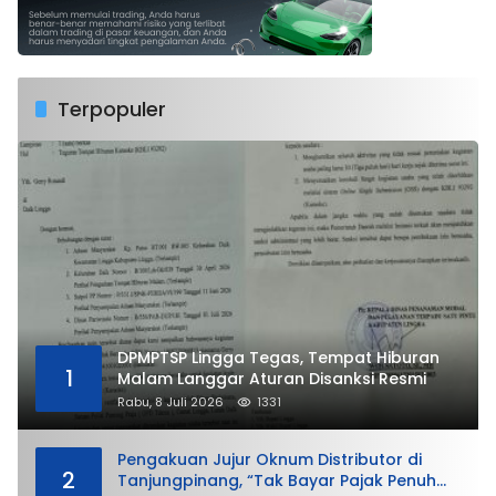
Terpopuler
DPMPTSP Lingga Tegas, Tempat Hiburan
1
Malam Langgar Aturan Disanksi Resmi
Rabu, 8 Juli 2026
1331
Pengakuan Jujur Oknum Distributor di
2
Tanjungpinang, “Tak Bayar Pajak Penuh