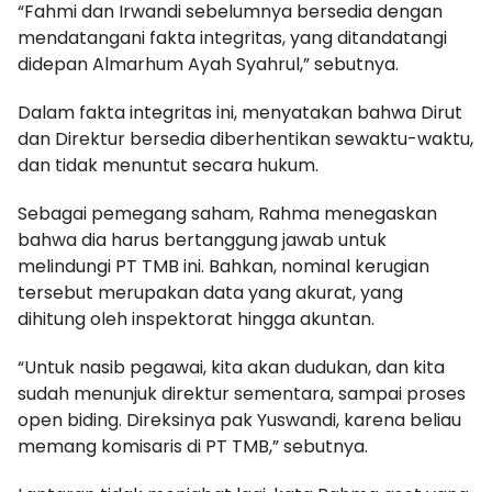
“Fahmi dan Irwandi sebelumnya bersedia dengan
mendatangani fakta integritas, yang ditandatangi
didepan Almarhum Ayah Syahrul,” sebutnya.
Dalam fakta integritas ini, menyatakan bahwa Dirut
dan Direktur bersedia diberhentikan sewaktu-waktu,
dan tidak menuntut secara hukum.
Sebagai pemegang saham, Rahma menegaskan
bahwa dia harus bertanggung jawab untuk
melindungi PT TMB ini. Bahkan, nominal kerugian
tersebut merupakan data yang akurat, yang
dihitung oleh inspektorat hingga akuntan.
“Untuk nasib pegawai, kita akan dudukan, dan kita
sudah menunjuk direktur sementara, sampai proses
open biding. Direksinya pak Yuswandi, karena beliau
memang komisaris di PT TMB,” sebutnya.