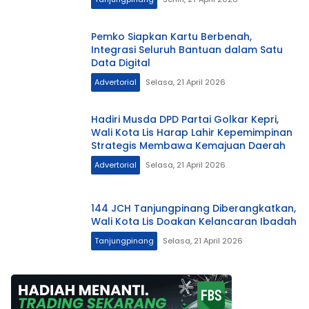
Pemko Siapkan Kartu Berbenah,
Integrasi Seluruh Bantuan dalam Satu
Data Digital
Advertorial
Selasa, 21 April 2026
Hadiri Musda DPD Partai Golkar Kepri,
Wali Kota Lis Harap Lahir Kepemimpinan
Strategis Membawa Kemajuan Daerah
Advertorial
Selasa, 21 April 2026
144 JCH Tanjungpinang Diberangkatkan,
Wali Kota Lis Doakan Kelancaran Ibadah
Tanjungpinang
Selasa, 21 April 2026