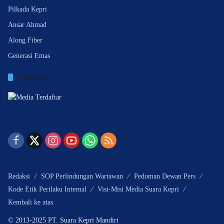
Pilkada Kepri
Ansar Ahmad
Along Fiber
Generasi Emas
Verified
Redaksi
SOP Perlindungan Wartawan
Pedoman Dewan Pers
Kode Etik Perilaku Internal
Visi-Misi Media Suara Kepri
Kembali ke atas
© 2013-2025 PT. Suara Kepri Mandiri