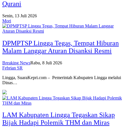
Qurani
Senin, 13 Juli 2026
Mori
DPMPTSP Lingga Tegas, Tempat Hiburan
Malam Langgar Aturan Disanksi Resmi
Breaking News
Rabu, 8 Juli 2026
Febrian SR
Lingga, SuaraKepri.com – Pemerintah Kabupaten Lingga melalui
Dinas…
LAM Kabupaten Lingga Tegaskan Sikap
Bijak Hadapi Polemik THM dan Miras