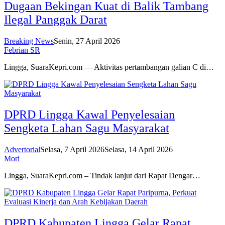
Dugaan Bekingan Kuat di Balik Tambang
Ilegal Panggak Darat
Breaking News
Senin, 27 April 2026
Febrian SR
Lingga, SuaraKepri.com — Aktivitas pertambangan galian C di…
DPRD Lingga Kawal Penyelesaian
Sengketa Lahan Sagu Masyarakat
Advertorial
Selasa, 7 April 2026
Selasa, 14 April 2026
Mori
Lingga, SuaraKepri.com – Tindak lanjut dari Rapat Dengar…
DPRD Kabupaten Lingga Gelar Rapat