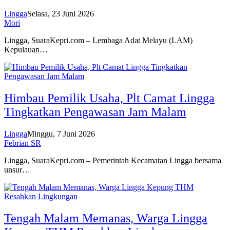
Lingga
Selasa, 23 Juni 2026
Mori
Lingga, SuaraKepri.com – Lembaga Adat Melayu (LAM)
Kepulauan…
Himbau Pemilik Usaha, Plt Camat Lingga
Tingkatkan Pengawasan Jam Malam
Lingga
Minggu, 7 Juni 2026
Febrian SR
Lingga, SuaraKepri.com – Pemerintah Kecamatan Lingga bersama
unsur…
Tengah Malam Memanas, Warga Lingga