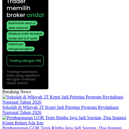
Breaking News
Sekolah di Wilayah 3T Kepri Jadi Prioritas Program Revitalisasi
Nasional Tahun 2026
Pembangunan GOR Tenis Rimba Jaya Jadi Sorotan, Dua Instansi