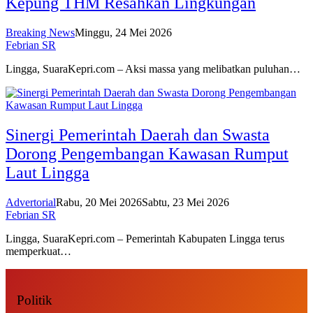
Kepung THM Resahkan Lingkungan
Breaking News
Minggu, 24 Mei 2026
Febrian SR
Lingga, SuaraKepri.com – Aksi massa yang melibatkan puluhan…
Sinergi Pemerintah Daerah dan Swasta
Dorong Pengembangan Kawasan Rumput
Laut Lingga
Advertorial
Rabu, 20 Mei 2026
Sabtu, 23 Mei 2026
Febrian SR
Lingga, SuaraKepri.com – Pemerintah Kabupaten Lingga terus
memperkuat…
Politik