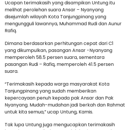
Ucapan terimakasih yang disampikan Untung itu
melihat perolehan suara Ansar – Nyanyang
disejumlah wilayah Kota Tanjungpinang yang
mengungguli lawannya, Muhammad Rudi dan Aunur
Rafiq.
Dimana berdasarkan perhitungan cepat dari C1
yang dikumpulkan, pasangan Ansar -Nyanyang
memperoleh 58.5 persen suara, sementara
pasangan Rudi – Rafiq, memperoleh 41.5 persen
suara.
“Terimakasih kepada warga masyarakat Kota
Tanjungpinang yang sudah memberikan
kepercayaan penuh kepada pak Ansar dan Pak
Nyanyang. Mudah-mudahan jadi berkah dan Rahmat
untuk kita semua,” ucap Untung, Kamis.
Tak lupa Untung juga mengucapkan terimakasih