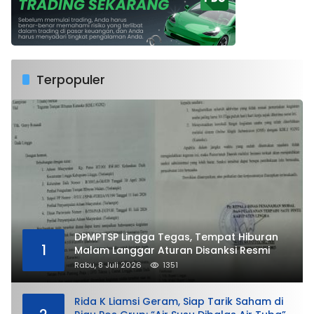
Terpopuler
DPMPTSP Lingga Tegas, Tempat Hiburan
1
Malam Langgar Aturan Disanksi Resmi
Rabu, 8 Juli 2026
1351
Rida K Liamsi Geram, Siap Tarik Saham di