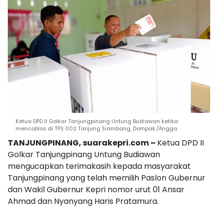
Ketua DPD II Golkar Tanjungpinang Untung Budiawan ketika
mencoblos di TPS 002 Tanjung Siambang, Dompak./Angga
TANJUNGPINANG, suarakepri.com –
Ketua DPD II
Golkar Tanjungpinang Untung Budiawan
mengucapkan terimakasih kepada masyarakat
Tanjungpinang yang telah memilih Paslon Gubernur
dan Wakil Gubernur Kepri nomor urut 01 Ansar
Ahmad dan Nyanyang Haris Pratamura.