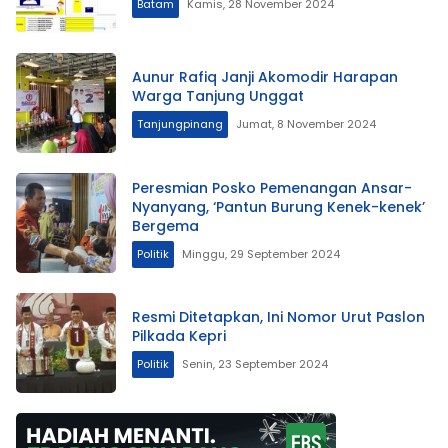
Batam
Kamis, 28 November 2024
Aunur Rafiq Janji Akomodir Harapan
Warga Tanjung Unggat
Tanjungpinang
Jumat, 8 November 2024
Peresmian Posko Pemenangan Ansar-
Nyanyang, ‘Pantun Burung Kenek-kenek’
Bergema
Politik
Minggu, 29 September 2024
Resmi Ditetapkan, Ini Nomor Urut Paslon
Pilkada Kepri
Politik
Senin, 23 September 2024