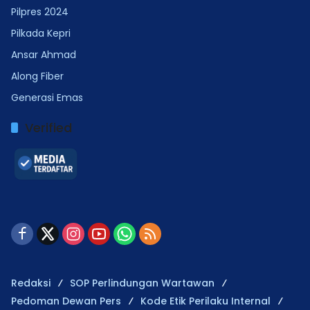
Pilpres 2024
Pilkada Kepri
Ansar Ahmad
Along Fiber
Generasi Emas
Verified
Redaksi
SOP Perlindungan Wartawan
Pedoman Dewan Pers
Kode Etik Perilaku Internal