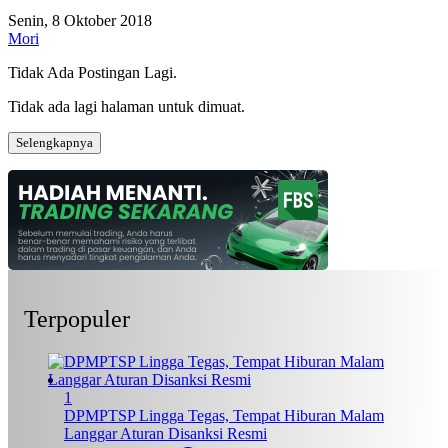
Senin, 8 Oktober 2018
Mori
Tidak Ada Postingan Lagi.
Tidak ada lagi halaman untuk dimuat.
Selengkapnya
Terpopuler
1
DPMPTSP Lingga Tegas, Tempat Hiburan Malam
Langgar Aturan Disanksi Resmi