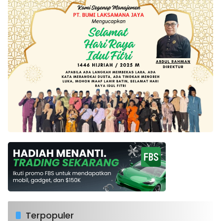
Terpopuler