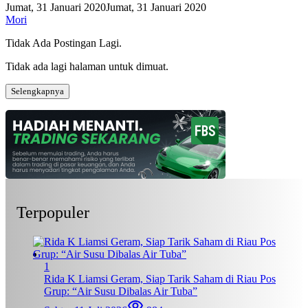
Jumat, 31 Januari 2020
Jumat, 31 Januari 2020
Mori
Tidak Ada Postingan Lagi.
Tidak ada lagi halaman untuk dimuat.
Selengkapnya
Terpopuler
1
Rida K Liamsi Geram, Siap Tarik Saham di Riau Pos
Grup: “Air Susu Dibalas Air Tuba”