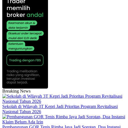
Breaking News
Sekolah di Wilayah 3T Kepri Jadi Prioritas Program Revitalisasi
Nasional Tahun 2026
Pembangunan GOR Tenis Rimba Jaya Jadi Sorotan, Dua Instansi