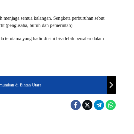
ih menjaga semua kalangan. Sengketa perburuhan sebut
tit (pengusaha, buruh dan pemerintah).
 terutama yang hadir di sini bisa lebih bersabar dalam
mumkan di Bintan Utara