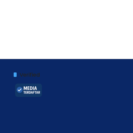
Verified