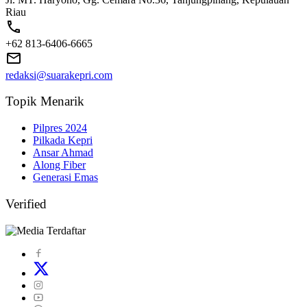
Riau
+62 813-6406-6665
redaksi@suarakepri.com
Topik Menarik
Pilpres 2024
Pilkada Kepri
Ansar Ahmad
Along Fiber
Generasi Emas
Verified