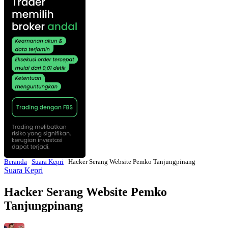
Beranda
Suara Kepri
Hacker Serang Website Pemko Tanjungpinang
Suara Kepri
Hacker Serang Website Pemko
Tanjungpinang