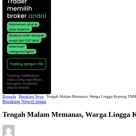
Beranda
Breaking News
Tengah Malam Memanas, Warga Lingga Kepung THM
Breaking News
Lingga
Tengah Malam Memanas, Warga Lingga 