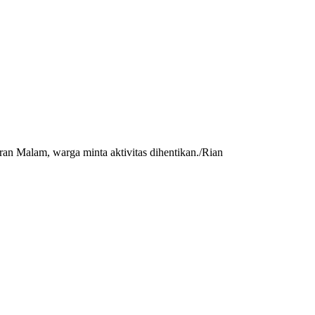
n Malam, warga minta aktivitas dihentikan./Rian