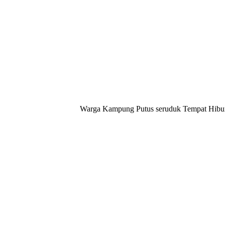
Warga Kampung Putus seruduk Tempat Hibura