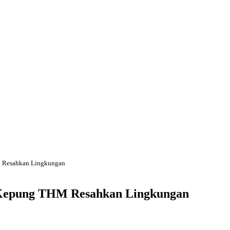
 Resahkan Lingkungan
Kepung THM Resahkan Lingkungan