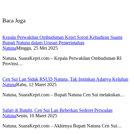
Baca Juga
Kepala Perwakilan Ombudsman Kepri Soroti Kehadiran Suami
Bupati Natuna dalam Urusan Pemerintahan
Natuna
Minggu, 25 Mei 2025
Natuna, SuaraKepri.com – Kepala Perwakilan Ombudsman RI
Provinsi…
Cen Sui Lan Sidak RSUD Natuna, Tak Inginkan Adanya Keluhan
Natuna
Rabu, 12 Maret 2025
Natuna, SuaraKepri.com – Bupati Natuna Cen Sui melakukan…
Safari di Batubi, Cen Sui Lan Beberkan Sederet Persoalan
Natuna
Senin, 10 Maret 2025
Natuna, SuaraKepri.com – Akhirnya Bupati Natuna Cen Sui…