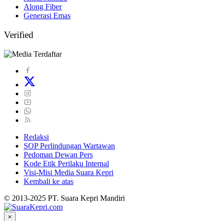
Along Fiber
Generasi Emas
Verified
Redaksi
SOP Perlindungan Wartawan
Pedoman Dewan Pers
Kode Etik Perilaku Internal
Visi-Misi Media Suara Kepri
Kembali ke atas
© 2013-2025 PT. Suara Kepri Mandiri
×