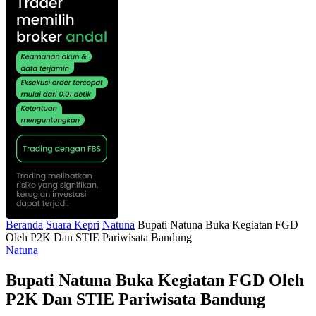
Beranda
Suara Kepri
Natuna
Bupati Natuna Buka Kegiatan FGD
Oleh P2K Dan STIE Pariwisata Bandung
Natuna
Bupati Natuna Buka Kegiatan FGD Oleh
P2K Dan STIE Pariwisata Bandung