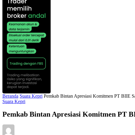
Beranda
Suara Kepri
Pemkab Bintan Apresiasi Komitmen PT BIIE S
Suara Kepri
Pemkab Bintan Apresiasi Komitmen PT BI