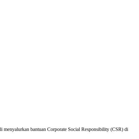
i menyalurkan bantuan Corporate Social Responsibility (CSR) di