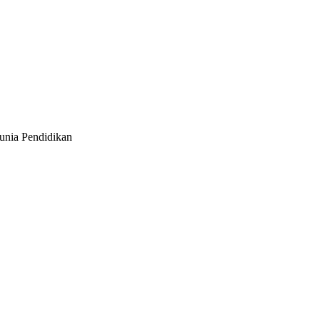
unia Pendidikan