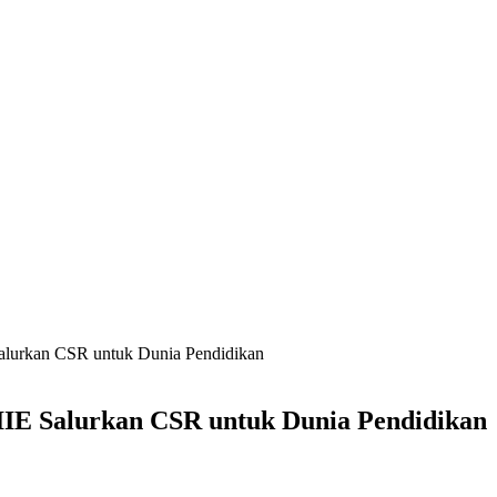
alurkan CSR untuk Dunia Pendidikan
IE Salurkan CSR untuk Dunia Pendidikan