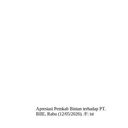
Apresiasi Pemkab Bintan terhadap PT.
BIIE, Rabu (12/05/2026). /F: ist