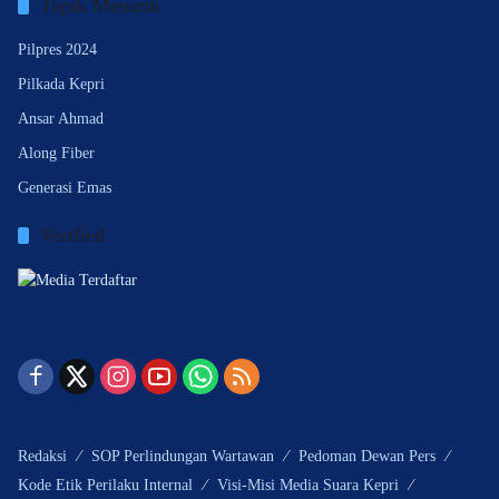
Topik Menarik
Pilpres 2024
Pilkada Kepri
Ansar Ahmad
Along Fiber
Generasi Emas
Verified
Redaksi
SOP Perlindungan Wartawan
Pedoman Dewan Pers
Kode Etik Perilaku Internal
Visi-Misi Media Suara Kepri