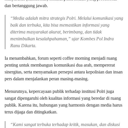
dan bertanggung jawab.
“Media adalah mitra strategis Polri. Melalui komunikasi yang
baik dan terbuka, kita bisa memastikan informasi yang
diterima masyarakat akurat, berimbang, dan tidak
menimbulkan kesalahpahaman,” ujar Kombes Pol Indra
Ranu Dikarta.
Ia menambahkan, forum seperti coffee morning menjadi ruang
penting untuk membangun komunikasi dua arah, mempererat
sinergitas, serta menyamakan persepsi antara kepolisian dan insan
pers dalam menjalankan peran masing-masing.
Menurutnya, kepercayaan publik terhadap institusi Polri juga
sangat dipengaruhi oleh kualitas informasi yang beredar di ruang
publik. Karena itu, hubungan yang harmonis dengan media harus
terus dijaga dan ditingkatkan.
“Kami sangat terbuka terhadap kritik, masukan, dan diskusi