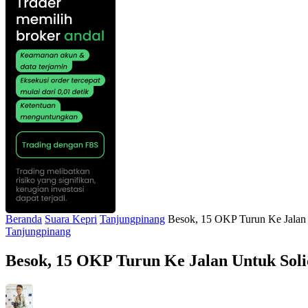
Beranda
Suara Kepri
Tanjungpinang
Besok, 15 OKP Turun Ke Jalan U
Tanjungpinang
Besok, 15 OKP Turun Ke Jalan Untuk Solid