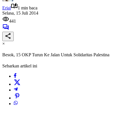
Erial
1 min baca
Selasa, 15 Juli 2014
441
×
Besok, 15 OKP Turun Ke Jalan Untuk Solidaritas Palestina
Sebarkan artikel ini