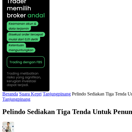
Beranda
Suara Kepri
Tanjungpinang
Pelindo Sediakan Tiga Tenda 
Tanjungpinang
Pelindo Sediakan Tiga Tenda Untuk Pen