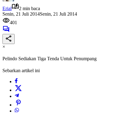
Erial
2 min baca
Senin, 21 Juli 2014
Senin, 21 Juli 2014
401
×
Pelindo Sediakan Tiga Tenda Untuk Penumpang
Sebarkan artikel ini