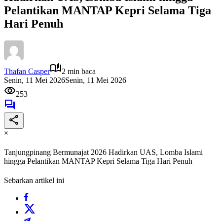
Pelantikan MANTAP Kepri Selama Tiga
Hari Penuh
Thafan Casper
2 min baca
Senin, 11 Mei 2026
Senin, 11 Mei 2026
253
×
Tanjungpinang Bermunajat 2026 Hadirkan UAS, Lomba Islami
hingga Pelantikan MANTAP Kepri Selama Tiga Hari Penuh
Sebarkan artikel ini