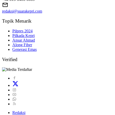
redaksi@suarakepri.com
Topik Menarik
Pilpres 2024
Pilkada Kepri
Ansar Ahmad
Along Fiber
Generasi Emas
Verified
Redaksi