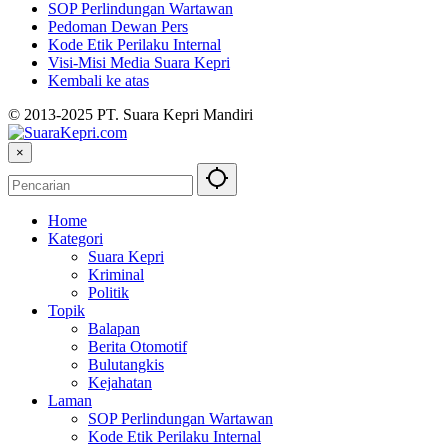
SOP Perlindungan Wartawan
Pedoman Dewan Pers
Kode Etik Perilaku Internal
Visi-Misi Media Suara Kepri
Kembali ke atas
© 2013-2025 PT. Suara Kepri Mandiri
×
Home
Kategori
Suara Kepri
Kriminal
Politik
Topik
Balapan
Berita Otomotif
Bulutangkis
Kejahatan
Laman
SOP Perlindungan Wartawan
Kode Etik Perilaku Internal