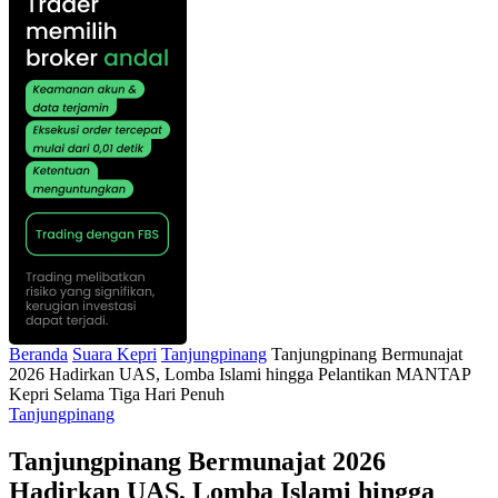
Beranda
Suara Kepri
Tanjungpinang
Tanjungpinang Bermunajat
2026 Hadirkan UAS, Lomba Islami hingga Pelantikan MANTAP
Kepri Selama Tiga Hari Penuh
Tanjungpinang
Tanjungpinang Bermunajat 2026
Hadirkan UAS, Lomba Islami hingga