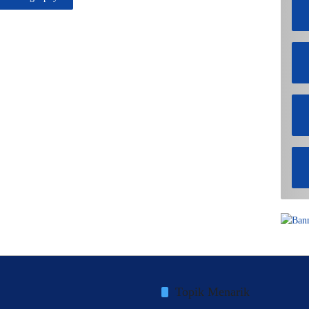
Topik Menarik