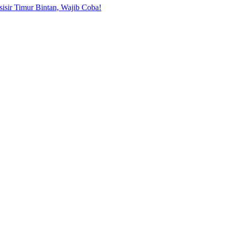
sisir Timur Bintan, Wajib Coba!