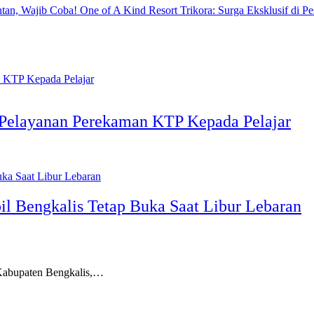
One of A Kind Resort Trikora: Surga Eksklusif di Pe
 Pelayanan Perekaman KTP Kepada Pelajar
l Bengkalis Tetap Buka Saat Libur Lebaran
abupaten Bengkalis,…