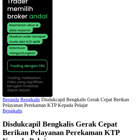
Beranda
Bengkalis
Disdukcapil Bengkalis Gerak Cepat Berikan
Pelayanan Perekaman KTP Kepada Pelajar
Bengkalis
Disdukcapil Bengkalis Gerak Cepat
Berikan Pelayanan Perekaman KTP