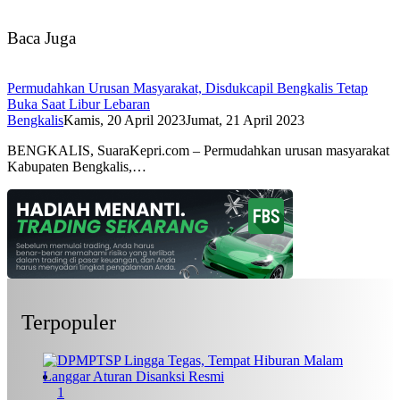
Baca Juga
Permudahkan Urusan Masyarakat, Disdukcapil Bengkalis Tetap
Buka Saat Libur Lebaran
Bengkalis
Kamis, 20 April 2023
Jumat, 21 April 2023
BENGKALIS, SuaraKepri.com – Permudahkan urusan masyarakat
Kabupaten Bengkalis,…
Terpopuler
1