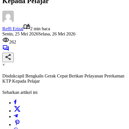
Kepada Pelajar
Reffi Erizal
2 min baca
Senin, 25 Mei 2026
Selasa, 26 Mei 2026
262
×
Disdukcapil Bengkalis Gerak Cepat Berikan Pelayanan Perekaman
KTP Kepada Pelajar
Sebarkan artikel ini