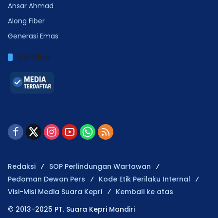
Ansar Ahmad
Along Fiber
Generasi Emas
Verified
Redaksi
SOP Perlindungan Wartawan
Pedoman Dewan Pers
Kode Etik Perilaku Internal
Visi-Misi Media Suara Kepri
Kembali ke atas
© 2013-2025 PT. Suara Kepri Mandiri