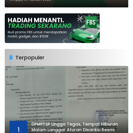
Terpopuler
DPMPTSP Lingga Tegas, Tempat Hiburan
1
Malam Langgar Aturan Disanksi Resmi