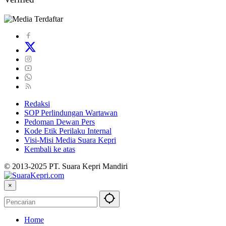
Redaksi
SOP Perlindungan Wartawan
Pedoman Dewan Pers
Kode Etik Perilaku Internal
Visi-Misi Media Suara Kepri
Kembali ke atas
© 2013-2025 PT. Suara Kepri Mandiri
×
Home