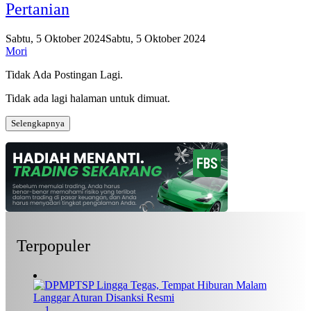
Pertanian
Sabtu, 5 Oktober 2024
Sabtu, 5 Oktober 2024
Mori
Tidak Ada Postingan Lagi.
Tidak ada lagi halaman untuk dimuat.
Selengkapnya
Terpopuler
1