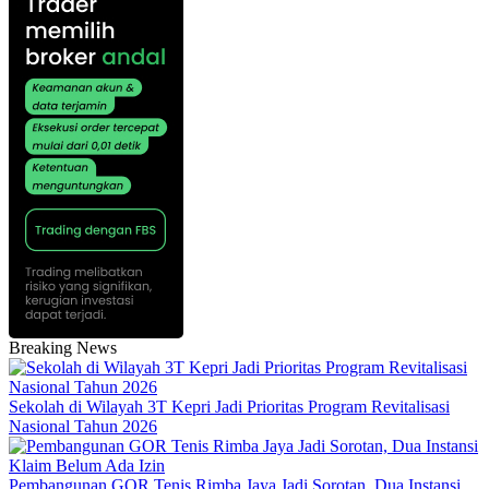
Breaking News
Sekolah di Wilayah 3T Kepri Jadi Prioritas Program Revitalisasi
Nasional Tahun 2026
Pembangunan GOR Tenis Rimba Jaya Jadi Sorotan, Dua Instansi