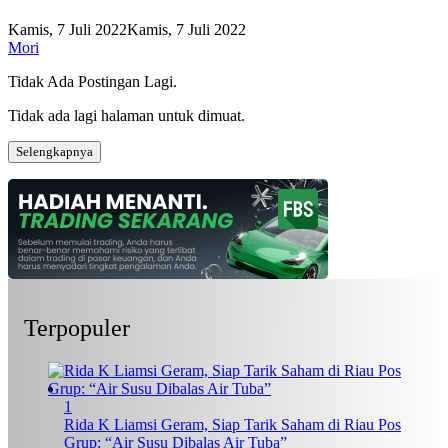
Kamis, 7 Juli 2022
Kamis, 7 Juli 2022
Mori
Tidak Ada Postingan Lagi.
Tidak ada lagi halaman untuk dimuat.
Selengkapnya
Terpopuler
1
Rida K Liamsi Geram, Siap Tarik Saham di Riau Pos
Grup: “Air Susu Dibalas Air Tuba”