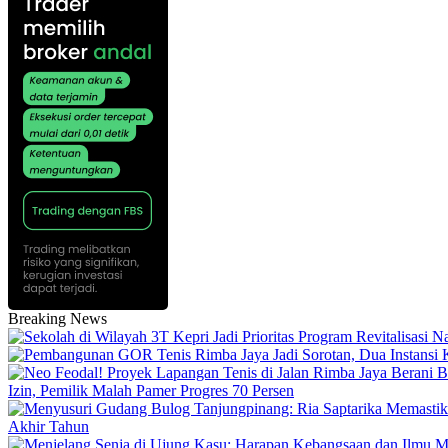
Breaking News
Izin, Pemilik Malah Pamer Progres 70 Persen
Akhir Tahun