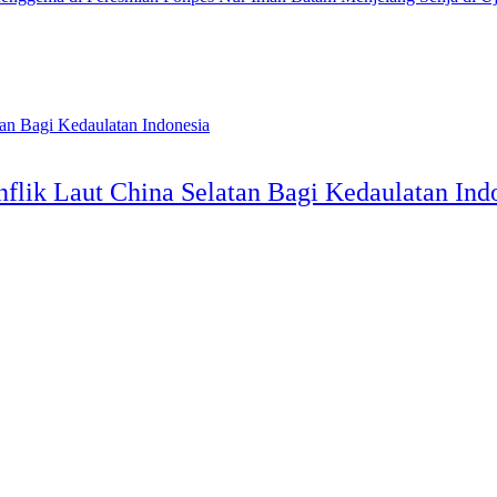
lik Laut China Selatan Bagi Kedaulatan Ind