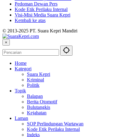
Pedoman Dewan Pers
Kode Etik Perilaku Internal
Visi-Misi Media Suara Kepri
Kembali ke atas
© 2013-2025 PT. Suara Kepri Mandiri
×
Home
Kategori
Suara Kepri
Kriminal
Politik
Topik
Balapan
Berita Otomotif
Bulutangkis
Kejahatan
Laman
SOP Perlindungan Wartawan
Kode Etik Perilaku Internal
Indeks