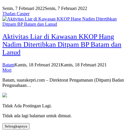
Senin, 7 Februari 2022
Senin, 7 Februari 2022
Thafan Casper
Aktivitas Liar di Kawasan KKOP Hang
Nadim Ditertibkan Ditpam BP Batam dan
Lanud
Batam
Kamis, 18 Februari 2021
Kamis, 18 Februari 2021
Mori
Batam, suarakepri.com – Direktorat Pengamanan (Ditpam) Badan
Pengusahaan…
Tidak Ada Postingan Lagi.
Tidak ada lagi halaman untuk dimuat.
Selengkapnya