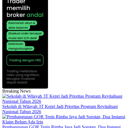
Breaking News
Sekolah di Wilayah 3T Kepri Jadi Prioritas Program Revitalisasi
Nasional Tahun 2026
Pembangunan GOR Tenis Rimba Jaya Jadi Sorotan, Dua Instansi