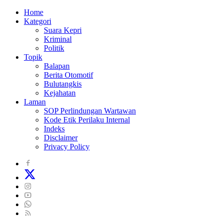
Home
Kategori
Suara Kepri
Kriminal
Politik
Topik
Balapan
Berita Otomotif
Bulutangkis
Kejahatan
Laman
SOP Perlindungan Wartawan
Kode Etik Perilaku Internal
Indeks
Disclaimer
Privacy Policy