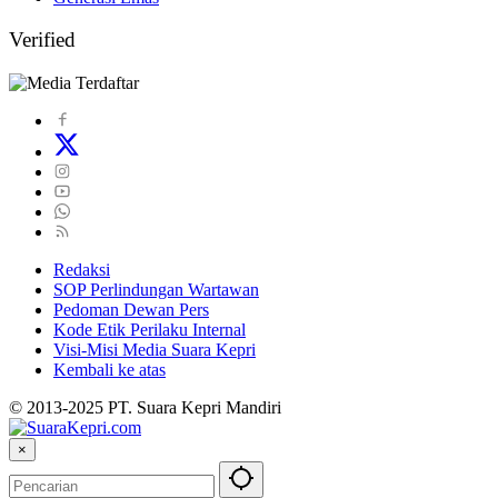
Verified
Redaksi
SOP Perlindungan Wartawan
Pedoman Dewan Pers
Kode Etik Perilaku Internal
Visi-Misi Media Suara Kepri
Kembali ke atas
© 2013-2025 PT. Suara Kepri Mandiri
×