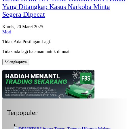
Yang Ditangkap Kasus Narkoba Minta
Segera Dipecat
Kamis, 20 Maret 2025
Mori
Tidak Ada Postingan Lagi.
Tidak ada lagi halaman untuk dimuat.
Selengkapnya
Terpopuler