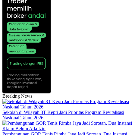
Breaking News
Sekolah di Wilayah 3T Kepri Jadi Prioritas Program Revitalisasi
Nasional Tahun 2026
Pembangunan GOR Tenis Rimba Jaya Jadi Sorotan, Dua Instansi