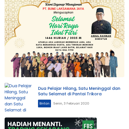
Dua Pelajar Hilang, Satu Meninggal dan
Satu Selamat di Pantai Trikora
Bintan
Senin, 3 Februari 2020