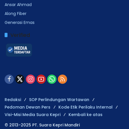
Ansar Ahmad
Along Fiber
Generasi Emas
Verified
Redaksi
SOP Perlindungan Wartawan
Pedoman Dewan Pers
Kode Etik Perilaku Internal
Visi-Misi Media Suara Kepri
Kembali ke atas
© 2013-2025 PT. Suara Kepri Mandiri