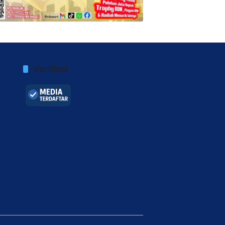
Verified