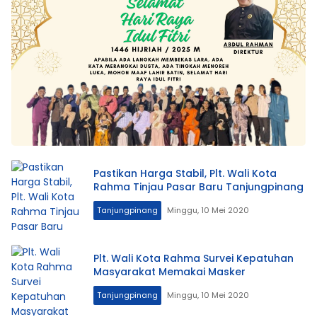
Pastikan Harga Stabil, Plt. Wali Kota
Rahma Tinjau Pasar Baru Tanjungpinang
Tanjungpinang
Minggu, 10 Mei 2020
Plt. Wali Kota Rahma Survei Kepatuhan
Masyarakat Memakai Masker
Tanjungpinang
Minggu, 10 Mei 2020