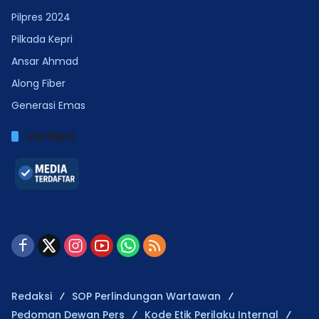
Pilpres 2024
Pilkada Kepri
Ansar Ahmad
Along Fiber
Generasi Emas
Verified
Redaksi
SOP Perlindungan Wartawan
Pedoman Dewan Pers
Kode Etik Perilaku Internal