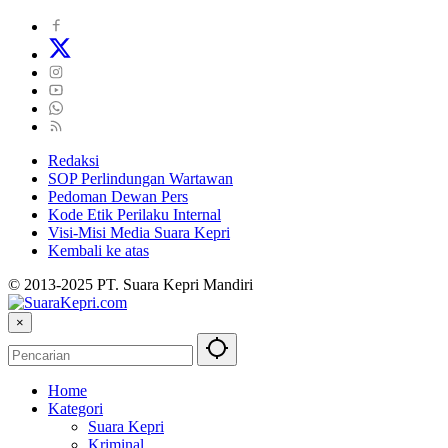
Redaksi
SOP Perlindungan Wartawan
Pedoman Dewan Pers
Kode Etik Perilaku Internal
Visi-Misi Media Suara Kepri
Kembali ke atas
© 2013-2025 PT. Suara Kepri Mandiri
×
Home
Kategori
Suara Kepri
Kriminal