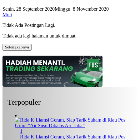
Senin, 28 September 2020
Minggu, 8 November 2020
Mori
Tidak Ada Postingan Lagi.
Tidak ada lagi halaman untuk dimuat.
Selengkapnya
Terpopuler
1
Rida K Liamsi Geram, Siap Tarik Saham di Riau Pos