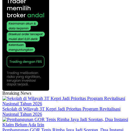
Breaking News
Sekolah di Wilayah 3T Kepri Jadi Prioritas Program Revitalisasi
Nasional Tahun 2026
Pembangunan GOR Tenis Rimba Jaya Jadi Sorotan, Dua Instansi