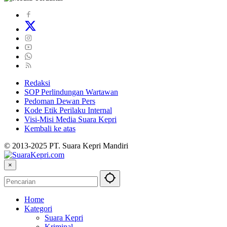
Redaksi
SOP Perlindungan Wartawan
Pedoman Dewan Pers
Kode Etik Perilaku Internal
Visi-Misi Media Suara Kepri
Kembali ke atas
© 2013-2025 PT. Suara Kepri Mandiri
×
Home
Kategori
Suara Kepri
Kriminal