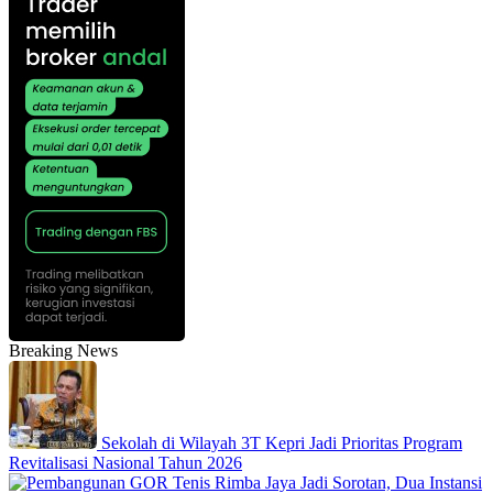
Breaking News
Sekolah di Wilayah 3T Kepri Jadi Prioritas Program
Revitalisasi Nasional Tahun 2026