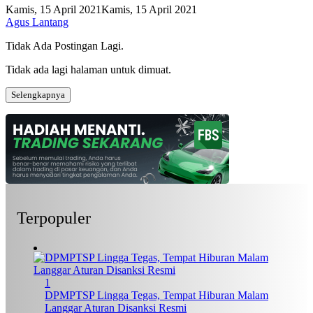
Kamis, 15 April 2021
Kamis, 15 April 2021
Agus Lantang
Tidak Ada Postingan Lagi.
Tidak ada lagi halaman untuk dimuat.
Selengkapnya
Terpopuler
1
DPMPTSP Lingga Tegas, Tempat Hiburan Malam
Langgar Aturan Disanksi Resmi