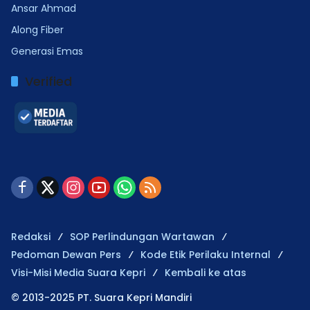
Ansar Ahmad
Along Fiber
Generasi Emas
Verified
Redaksi
SOP Perlindungan Wartawan
Pedoman Dewan Pers
Kode Etik Perilaku Internal
Visi-Misi Media Suara Kepri
Kembali ke atas
© 2013-2025 PT. Suara Kepri Mandiri