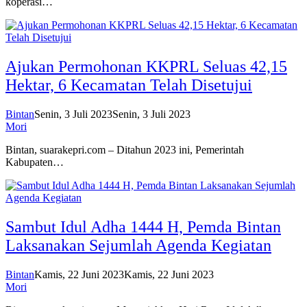
koperasi…
Ajukan Permohonan KKPRL Seluas 42,15
Hektar, 6 Kecamatan Telah Disetujui
Bintan
Senin, 3 Juli 2023
Senin, 3 Juli 2023
Mori
Bintan, suarakepri.com – Ditahun 2023 ini, Pemerintah
Kabupaten…
Sambut Idul Adha 1444 H, Pemda Bintan
Laksanakan Sejumlah Agenda Kegiatan
Bintan
Kamis, 22 Juni 2023
Kamis, 22 Juni 2023
Mori