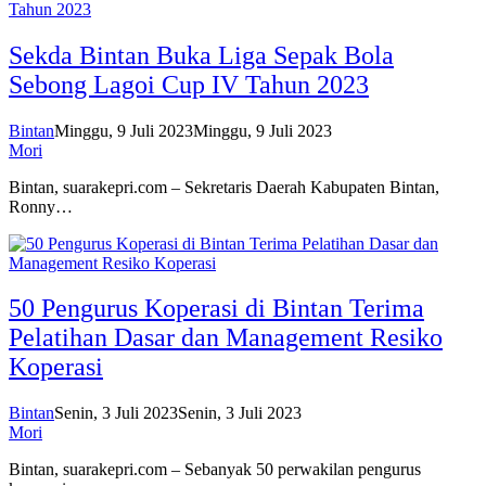
Sekda Bintan Buka Liga Sepak Bola
Sebong Lagoi Cup IV Tahun 2023
Bintan
Minggu, 9 Juli 2023
Minggu, 9 Juli 2023
Mori
Bintan, suarakepri.com – Sekretaris Daerah Kabupaten Bintan,
Ronny…
50 Pengurus Koperasi di Bintan Terima
Pelatihan Dasar dan Management Resiko
Koperasi
Bintan
Senin, 3 Juli 2023
Senin, 3 Juli 2023
Mori
Bintan, suarakepri.com – Sebanyak 50 perwakilan pengurus