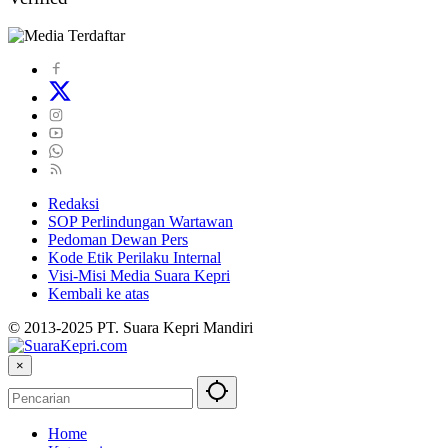
Redaksi
SOP Perlindungan Wartawan
Pedoman Dewan Pers
Kode Etik Perilaku Internal
Visi-Misi Media Suara Kepri
Kembali ke atas
© 2013-2025 PT. Suara Kepri Mandiri
×
Home