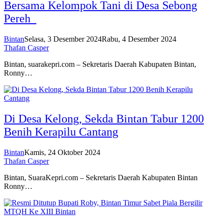
Bersama Kelompok Tani di Desa Sebong
Pereh
Bintan
Selasa, 3 Desember 2024
Rabu, 4 Desember 2024
Thafan Casper
Bintan, suarakepri.com – Sekretaris Daerah Kabupaten Bintan,
Ronny…
Di Desa Kelong, Sekda Bintan Tabur 1200
Benih Kerapilu Cantang
Bintan
Kamis, 24 Oktober 2024
Thafan Casper
Bintan, SuaraKepri.com – Sekretaris Daerah Kabupaten Bintan
Ronny…