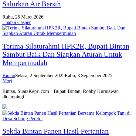
Salurkan Air Bersih
Rabu, 25 Maret 2026
Thafan Casper
Terima Silaturahmi HPK2R, Bupati Bintan
Sambut Baik Dan Siapkan Aturan Untuk
Mempermudah
Bintan
Selasa, 2 September 2025
Rabu, 3 September 2025
Mori
Bintan, SuaraKepri.com – Bupati Bintan, Robby Kurniawan
didampingi…
Sekda Bintan Panen Hasil Pertanian