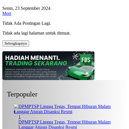
Senin, 23 September 2024
Mori
Tidak Ada Postingan Lagi.
Tidak ada lagi halaman untuk dimuat.
Selengkapnya
Terpopuler
1
DPMPTSP Lingga Tegas, Tempat Hiburan Malam
Langgar Aturan Disanksi Resmi