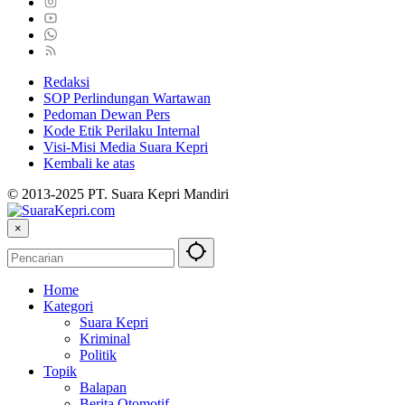
Redaksi
SOP Perlindungan Wartawan
Pedoman Dewan Pers
Kode Etik Perilaku Internal
Visi-Misi Media Suara Kepri
Kembali ke atas
© 2013-2025 PT. Suara Kepri Mandiri
×
Home
Kategori
Suara Kepri
Kriminal
Politik
Topik
Balapan
Berita Otomotif