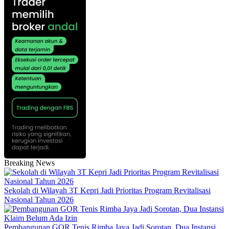
Breaking News
Sekolah di Wilayah 3T Kepri Jadi Prioritas Program Revitalisasi
Nasional Tahun 2026
Pembangunan GOR Tenis Rimba Jaya Jadi Sorotan, Dua Instansi