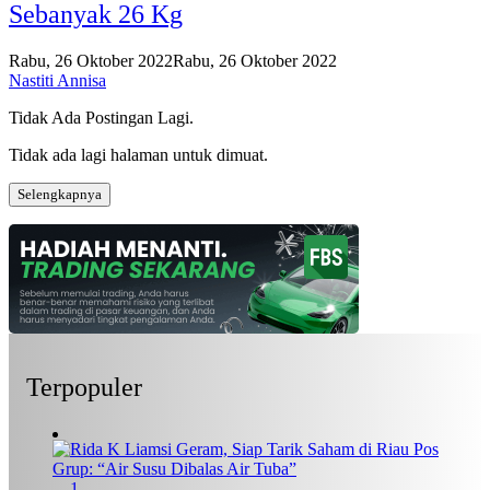
Sebanyak 26 Kg
Rabu, 26 Oktober 2022
Rabu, 26 Oktober 2022
Nastiti Annisa
Tidak Ada Postingan Lagi.
Tidak ada lagi halaman untuk dimuat.
Selengkapnya
Terpopuler
1