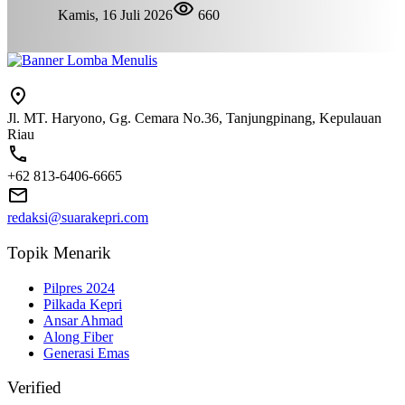
Kamis, 16 Juli 2026
660
Jl. MT. Haryono, Gg. Cemara No.36, Tanjungpinang, Kepulauan
Riau
+62 813-6406-6665
redaksi@suarakepri.com
Topik Menarik
Pilpres 2024
Pilkada Kepri
Ansar Ahmad
Along Fiber
Generasi Emas
Verified