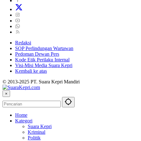
Redaksi
SOP Perlindungan Wartawan
Pedoman Dewan Pers
Kode Etik Perilaku Internal
Visi-Misi Media Suara Kepri
Kembali ke atas
© 2013-2025 PT. Suara Kepri Mandiri
×
Home
Kategori
Suara Kepri
Kriminal
Politik