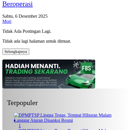
Beroperasi
Sabtu, 6 Desember 2025
Mori
Tidak Ada Postingan Lagi.
Tidak ada lagi halaman untuk dimuat.
Selengkapnya
Terpopuler
1