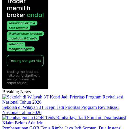
Breaking News
Sekolah di Wilayah 3T Kepri Jadi Prioritas Program Revitalisasi
Nasional Tahun 2026
Pembangunan GOR Tenis Rimba Jaya Jadi Sorotan, Dua Instansi