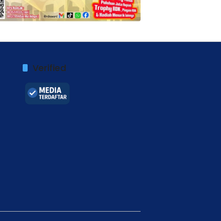
Verified