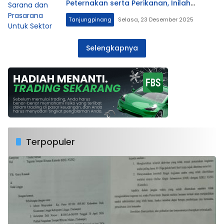
Peternakan serta Perikanan, Inilah
Harapan Lis
Tanjungpinang
Selasa, 23 Desember 2025
Selengkapnya
Terpopuler