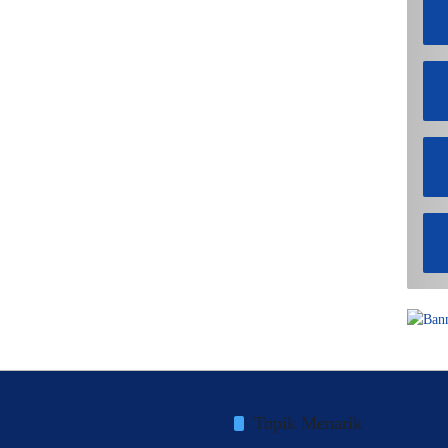
Topik Menarik