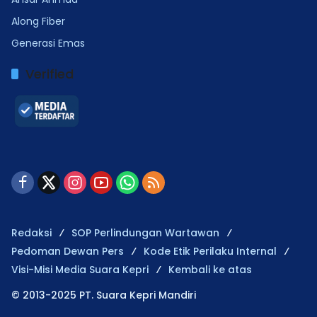
Along Fiber
Generasi Emas
Verified
Redaksi
SOP Perlindungan Wartawan
Pedoman Dewan Pers
Kode Etik Perilaku Internal
Visi-Misi Media Suara Kepri
Kembali ke atas
© 2013-2025 PT. Suara Kepri Mandiri