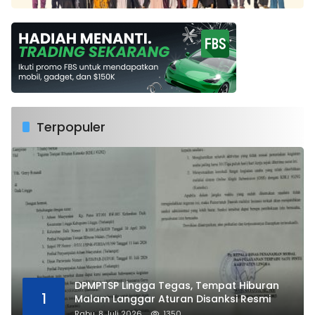
Terpopuler
DPMPTSP Lingga Tegas, Tempat Hiburan
1
Malam Langgar Aturan Disanksi Resmi
Rabu, 8 Juli 2026
1350