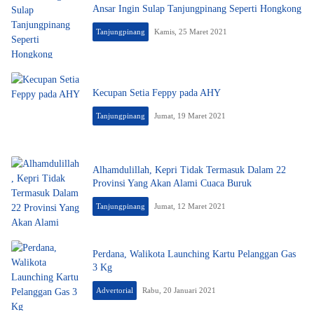
Ansar Ingin Sulap Tanjungpinang Seperti Hongkong
Tanjungpinang
Kamis, 25 Maret 2021
Kecupan Setia Feppy pada AHY
Tanjungpinang
Jumat, 19 Maret 2021
Alhamdulillah, Kepri Tidak Termasuk Dalam 22
Provinsi Yang Akan Alami Cuaca Buruk
Tanjungpinang
Jumat, 12 Maret 2021
Perdana, Walikota Launching Kartu Pelanggan Gas
3 Kg
Advertorial
Rabu, 20 Januari 2021