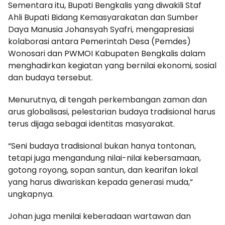
Sementara itu, Bupati Bengkalis yang diwakili Staf
Ahli Bupati Bidang Kemasyarakatan dan Sumber
Daya Manusia Johansyah Syafri, mengapresiasi
kolaborasi antara Pemerintah Desa (Pemdes)
Wonosari dan PWMOI Kabupaten Bengkalis dalam
menghadirkan kegiatan yang bernilai ekonomi, sosial
dan budaya tersebut.
Menurutnya, di tengah perkembangan zaman dan
arus globalisasi, pelestarian budaya tradisional harus
terus dijaga sebagai identitas masyarakat.
“Seni budaya tradisional bukan hanya tontonan,
tetapi juga mengandung nilai-nilai kebersamaan,
gotong royong, sopan santun, dan kearifan lokal
yang harus diwariskan kepada generasi muda,”
ungkapnya.
Johan juga menilai keberadaan wartawan dan