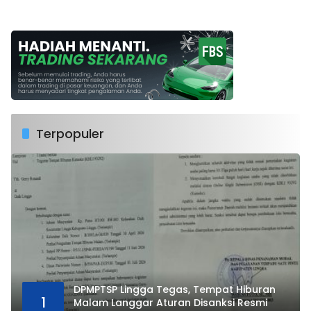
Terpopuler
DPMPTSP Lingga Tegas, Tempat Hiburan
1
Malam Langgar Aturan Disanksi Resmi