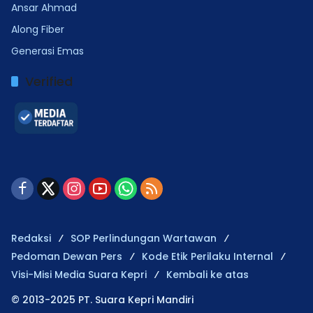
Ansar Ahmad
Along Fiber
Generasi Emas
Verified
Redaksi
SOP Perlindungan Wartawan
Pedoman Dewan Pers
Kode Etik Perilaku Internal
Visi-Misi Media Suara Kepri
Kembali ke atas
© 2013-2025 PT. Suara Kepri Mandiri