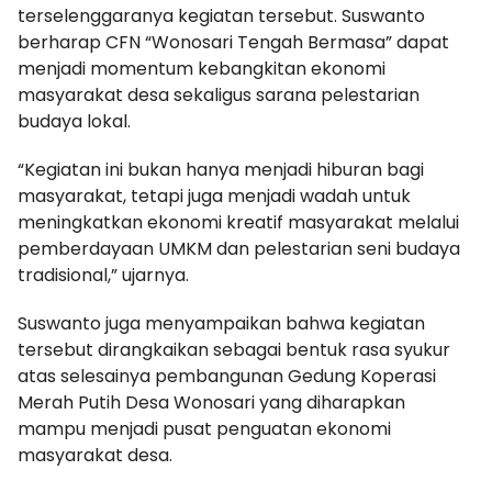
terselenggaranya kegiatan tersebut. Suswanto
berharap CFN “Wonosari Tengah Bermasa” dapat
menjadi momentum kebangkitan ekonomi
masyarakat desa sekaligus sarana pelestarian
budaya lokal.
“Kegiatan ini bukan hanya menjadi hiburan bagi
masyarakat, tetapi juga menjadi wadah untuk
meningkatkan ekonomi kreatif masyarakat melalui
pemberdayaan UMKM dan pelestarian seni budaya
tradisional,” ujarnya.
Suswanto juga menyampaikan bahwa kegiatan
tersebut dirangkaikan sebagai bentuk rasa syukur
atas selesainya pembangunan Gedung Koperasi
Merah Putih Desa Wonosari yang diharapkan
mampu menjadi pusat penguatan ekonomi
masyarakat desa.