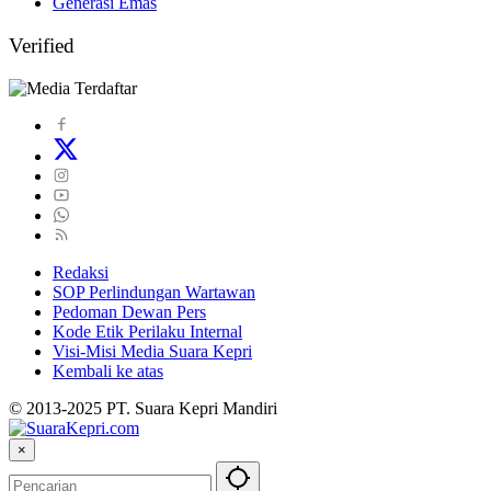
Generasi Emas
Verified
Redaksi
SOP Perlindungan Wartawan
Pedoman Dewan Pers
Kode Etik Perilaku Internal
Visi-Misi Media Suara Kepri
Kembali ke atas
© 2013-2025 PT. Suara Kepri Mandiri
×