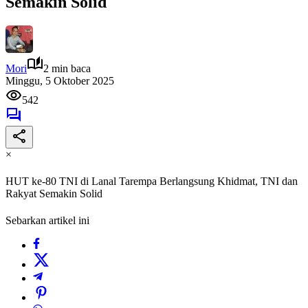
Semakin Solid
Mori
2 min baca
Minggu, 5 Oktober 2025
542
×
HUT ke-80 TNI di Lanal Tarempa Berlangsung Khidmat, TNI dan
Rakyat Semakin Solid
Sebarkan artikel ini