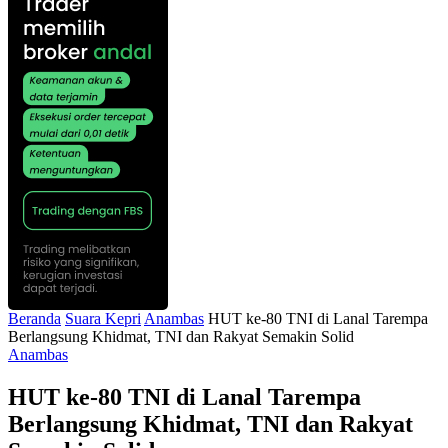
Beranda
Suara Kepri
Anambas
HUT ke-80 TNI di Lanal Tarempa
Berlangsung Khidmat, TNI dan Rakyat Semakin Solid
Anambas
HUT ke-80 TNI di Lanal Tarempa
Berlangsung Khidmat, TNI dan Rakyat