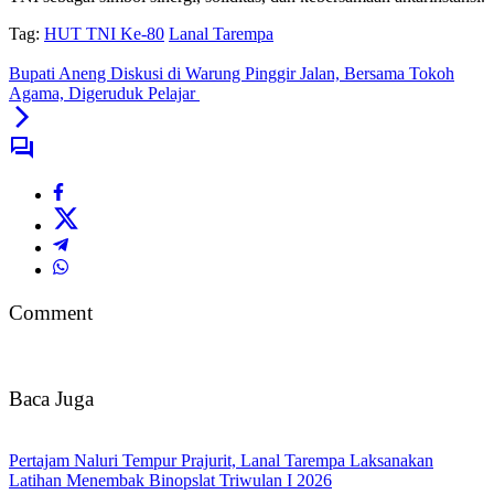
Tag:
HUT TNI Ke-80
Lanal Tarempa
Bupati Aneng Diskusi di Warung Pinggir Jalan, Bersama Tokoh
Agama, Digeruduk Pelajar
Comment
Baca Juga
Pertajam Naluri Tempur Prajurit, Lanal Tarempa Laksanakan
Latihan Menembak Binopslat Triwulan I 2026