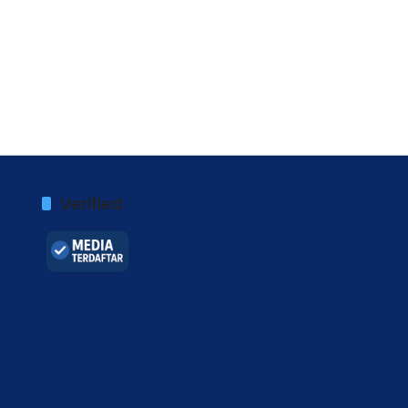
Verified