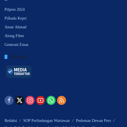
Pilpres 2024
Pilkada Kepri
Ansar Ahmad
Along Fiber
Generasi Emas
Verified
Redaksi
SOP Perlindungan Wartawan
Pedoman Dewan Pers