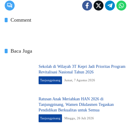
Comment
Baca Juga
Sekolah di Wilayah 3T Kepri Jadi Prioritas Program
Revitalisasi Nasional Tahun 2026
Tanjungpinang
Jumat, 7 Agustus 2026
Ratusan Anak Meriahkan HAN 2026 di
Tanjungpinang, Wamen Dikdasmen Tegaskan
Pendidikan Berkualitas untuk Semua
Tanjungpinang
Minggu, 26 Juli 2026