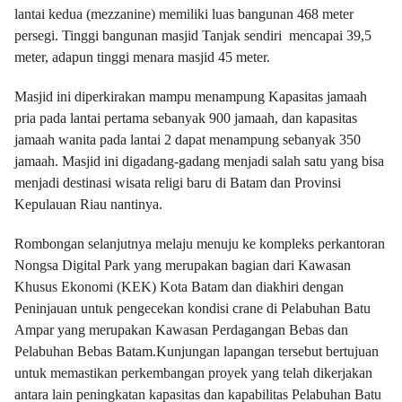
lantai kedua (mezzanine) memiliki luas bangunan 468 meter
persegi. Tinggi bangunan masjid Tanjak sendiri mencapai 39,5
meter, adapun tinggi menara masjid 45 meter.
Masjid ini diperkirakan mampu menampung Kapasitas jamaah
pria pada lantai pertama sebanyak 900 jamaah, dan kapasitas
jamaah wanita pada lantai 2 dapat menampung sebanyak 350
jamaah. Masjid ini digadang-gadang menjadi salah satu yang bisa
menjadi destinasi wisata religi baru di Batam dan Provinsi
Kepulauan Riau nantinya.
Rombongan selanjutnya melaju menuju ke kompleks perkantoran
Nongsa Digital Park yang merupakan bagian dari Kawasan
Khusus Ekonomi (KEK) Kota Batam dan diakhiri dengan
Peninjauan untuk pengecekan kondisi crane di Pelabuhan Batu
Ampar yang merupakan Kawasan Perdagangan Bebas dan
Pelabuhan Bebas Batam.Kunjungan lapangan tersebut bertujuan
untuk memastikan perkembangan proyek yang telah dikerjakan
antara lain peningkatan kapasitas dan kapabilitas Pelabuhan Batu