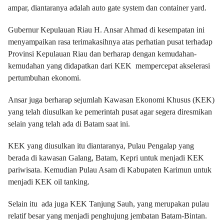
ampar, diantaranya adalah auto gate system dan container yard.
Gubernur Kepulauan Riau H. Ansar Ahmad di kesempatan ini
menyampaikan rasa terimakasihnya atas perhatian pusat terhadap
Provinsi Kepulauan Riau dan berharap dengan kemudahan-
kemudahan yang didapatkan dari KEK mempercepat akselerasi
pertumbuhan ekonomi.
Ansar juga berharap sejumlah Kawasan Ekonomi Khusus (KEK)
yang telah diusulkan ke pemerintah pusat agar segera diresmikan
selain yang telah ada di Batam saat ini.
KEK yang diusulkan itu diantaranya, Pulau Pengalap yang
berada di kawasan Galang, Batam, Kepri untuk menjadi KEK
pariwisata. Kemudian Pulau Asam di Kabupaten Karimun untuk
menjadi KEK oil tanking.
Selain itu ada juga KEK Tanjung Sauh, yang merupakan pulau
relatif besar yang menjadi penghujung jembatan Batam-Bintan.