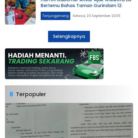
Bertemu Bahas Taman Gurindam 12
Tanjungpinang
Selasa, 23 September 2025
Selengkapnya
Terpopuler