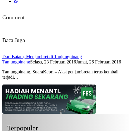
Comment
Baca Juga
Dari Batam, Menjambret di Tanjungpinang
Tanjungpinang
Selasa, 23 Februari 2016
Jumat, 26 Februari 2016
Tanjungpinang, SuaraKepri – Aksi penjambretan terus kembali
terjadi…
Terpopuler