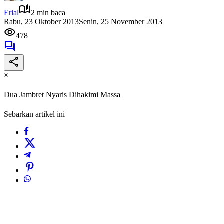
Erial
2 min baca
Rabu, 23 Oktober 2013
Senin, 25 November 2013
478
×
Dua Jambret Nyaris Dihakimi Massa
Sebarkan artikel ini