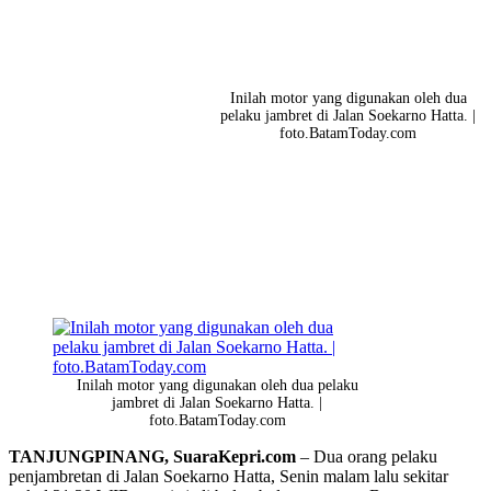
Inilah motor yang digunakan oleh dua
pelaku jambret di Jalan Soekarno Hatta. |
foto.BatamToday.com
Inilah motor yang digunakan oleh dua pelaku
jambret di Jalan Soekarno Hatta. |
foto.BatamToday.com
TANJUNGPINANG, SuaraKepri.com
– Dua orang pelaku
penjambretan di Jalan Soekarno Hatta, Senin malam lalu sekitar