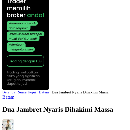
Beranda
Suara Kepri
Batam
Dua Jambret Nyaris Dihakimi Massa
Batam
Dua Jambret Nyaris Dihakimi Massa