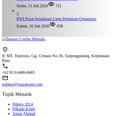
Senin, 13 Juli 2026
721
5
PWI Pusat Sosialisasi Lima Peraturan Organisasi
Kamis, 16 Juli 2026
658
Jl. MT. Haryono, Gg. Cemara No.36, Tanjungpinang, Kepulauan
Riau
+62 813-6406-6665
redaksi@suarakepri.com
Topik Menarik
Pilpres 2024
Pilkada Kepri
Ansar Ahmad